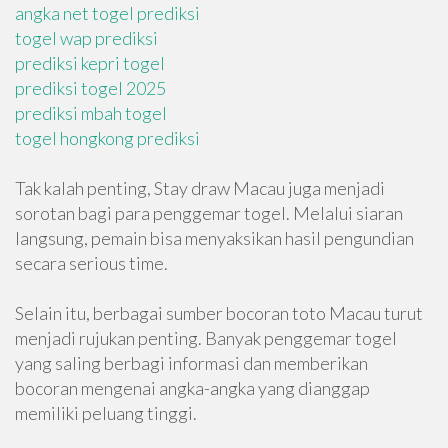
angka net togel prediksi
togel wap prediksi
prediksi kepri togel
prediksi togel 2025
prediksi mbah togel
togel hongkong prediksi
Tak kalah penting, Stay draw Macau juga menjadi
sorotan bagi para penggemar togel. Melalui siaran
langsung, pemain bisa menyaksikan hasil pengundian
secara serious time.
Selain itu, berbagai sumber bocoran toto Macau turut
menjadi rujukan penting. Banyak penggemar togel
yang saling berbagi informasi dan memberikan
bocoran mengenai angka-angka yang dianggap
memiliki peluang tinggi.