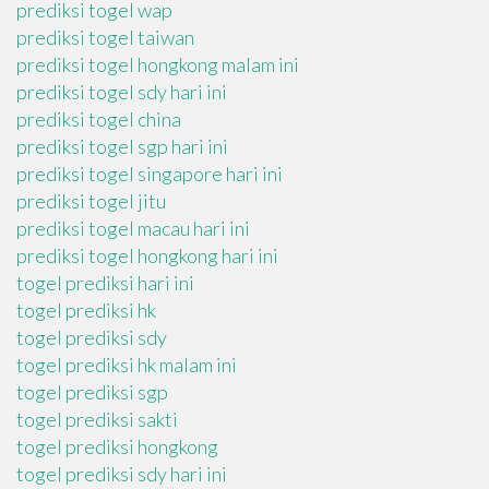
prediksi togel wap
prediksi togel taiwan
prediksi togel hongkong malam ini
prediksi togel sdy hari ini
prediksi togel china
prediksi togel sgp hari ini
prediksi togel singapore hari ini
prediksi togel jitu
prediksi togel macau hari ini
prediksi togel hongkong hari ini
togel prediksi hari ini
togel prediksi hk
togel prediksi sdy
togel prediksi hk malam ini
togel prediksi sgp
togel prediksi sakti
togel prediksi hongkong
togel prediksi sdy hari ini