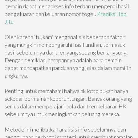
pemain dapat mengakses info terbaru mengenai hasil
pengeluaran dan keluaran nomor togel.
Prediksi Top
Jitu
Oleh karena itu, kami menganalisis beberapa faktor
yang mungkin mempengaruhi hasil undian, termasuk
hasil sebelumnya dan tren yang sedang berlangsung.
Dengan demikian, harapannya adalah para pemain
dapat mendapatkan panduan yang jelas dalam memilih
angkanya.
Penting untuk memahami bahwa hk lotto bukan hanya
sekedar permainan keberuntungan. Banyak orang yang
serius dalam mempelajari pola dan tren keluaran HK
sebelumnya untuk meningkatkan peluang mereka.
Metode ini melibatkan analisis info sebelumnya dan
penggunaan berbagai strategi untuk membuat ramalan